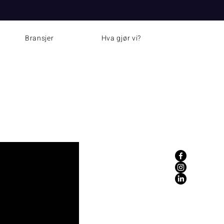
Bransjer
Hva gjør vi?