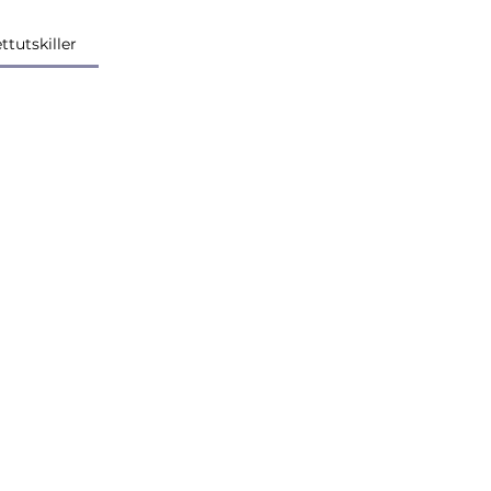
ttutskiller