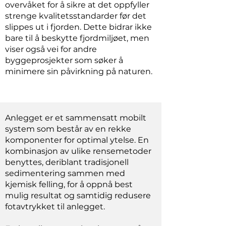
overvåket for å sikre at det oppfyller
strenge kvalitetsstandarder før det
slippes ut i fjorden. Dette bidrar ikke
bare til å beskytte fjordmiljøet, men
viser også vei for andre
byggeprosjekter som søker å
minimere sin påvirkning på naturen.
Anlegget er et sammensatt mobilt
system som består av en rekke
komponenter for optimal ytelse. En
kombinasjon av ulike rensemetoder
benyttes, deriblant tradisjonell
sedimentering sammen med
kjemisk felling, for å oppnå best
mulig resultat og samtidig redusere
fotavtrykket til anlegget.