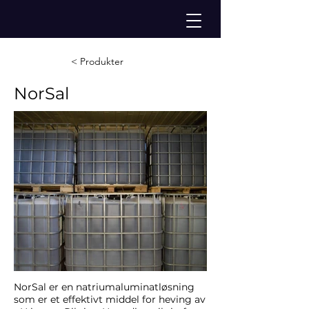
< Produkter
NorSal
NorSal er en natriumaluminatløsning
som er et effektivt middel for heving av