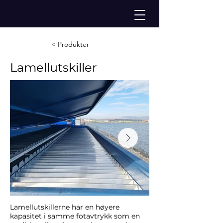
< Produkter
Lamellutskiller
Lamellutskillerne har en høyere
kapasitet i samme fotavtrykk som en