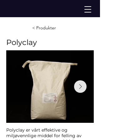
< Produkter
Polyclay
Polyclay er vårt effektive og
miljøvennlige middel for felling av