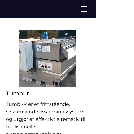
Tumbl-r
Tumbl-R er et frittstående,
selvrensende avvanningssystem
og utgjør et effektivt alternativ til
tradisjonelle