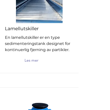
Lamellutskiller
En lamellutskiller er en type
sedimenteringstank designet for
kontinuerlig fjerning av partikler.
Les mer