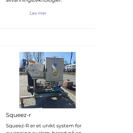
avvanningsteknologier.
Les mer
Squeez-r
Squeez-R er et unikt system for