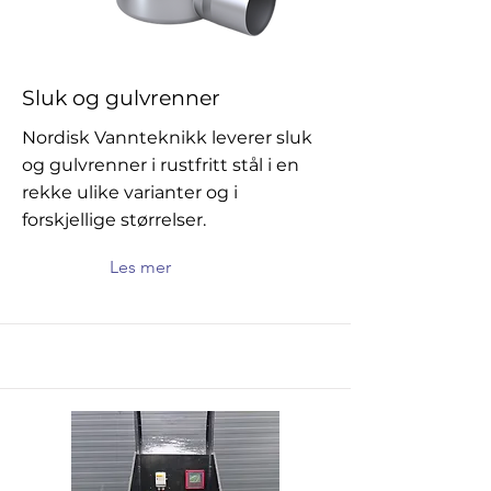
Sluk og gulvrenner
Nordisk Vannteknikk leverer sluk
og gulvrenner i rustfritt stål i en
rekke ulike varianter og i
forskjellige størrelser.
Les mer