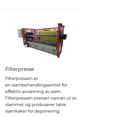
Filterpresse
Filterpressen er
en slambehandlingsenhet for
effektiv avvanning av slam.
FIlterpressen presser vannet ut av
slammet og produserer tørre
slamkaker for deponering.