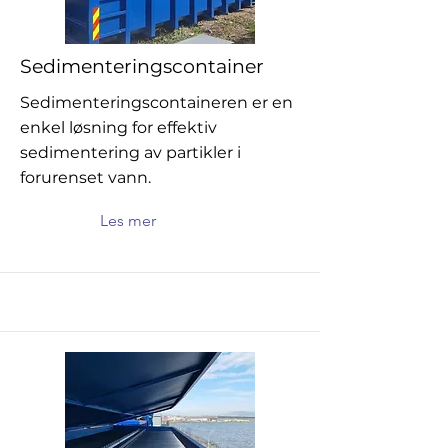
Sedimenteringscontainer
Sedimenteringscontaineren er en
enkel løsning for effektiv
sedimentering av partikler i
forurenset vann.
Les mer