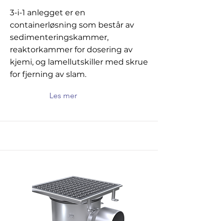
3-i-1 anlegget er en
containerløsning som består av
sedimenteringskammer,
reaktorkammer for dosering av
kjemi, og lamellutskiller med skrue
for fjerning av slam.
Les mer