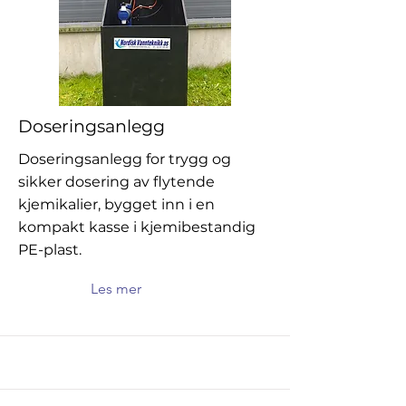
Doseringsanlegg
Doseringsanlegg for trygg og
sikker dosering av flytende
kjemikalier, bygget inn i en
kompakt kasse i kjemibestandig
PE-plast.
Les mer