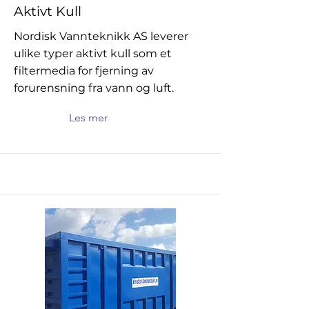
Aktivt Kull
Nordisk Vannteknikk AS leverer
ulike typer aktivt kull som et
filtermedia for fjerning av
forurensning fra vann og luft.
Les mer