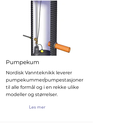
Pumpekum
Nordisk Vannteknikk leverer
pumpekummer/pumpestasjoner
til alle formål og i en rekke ulike
modeller og størrelser.
Les mer