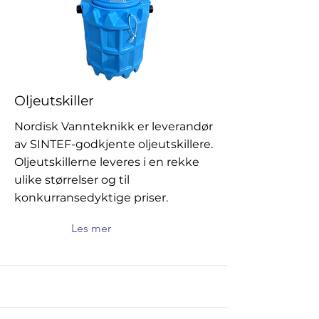
Oljeutskiller
Nordisk Vannteknikk er leverandør
av SINTEF-godkjente oljeutskillere.
Oljeutskillerne leveres i en rekke
ulike størrelser og til
konkurransedyktige priser.
Les mer