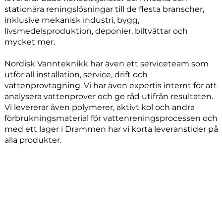
stationära reningslösningar till de flesta branscher,
inklusive mekanisk industri, bygg,
livsmedelsproduktion, deponier, biltvättar och
mycket mer.
Nordisk Vannteknikk har även ett serviceteam som
utför all installation, service, drift och
vattenprovtagning. Vi har även expertis internt för att
analysera vattenprover och ge råd utifrån resultaten.
Vi levererar även polymerer, aktivt kol och andra
förbrukningsmaterial för vattenreningsprocessen och
med ett lager i Drammen har vi korta leveranstider på
alla produkter.