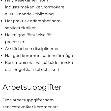
Ha yrkesexamen som
industrimekaniker, rörmokare
eller liknande utbildning
Har praktisk erfarenhet som
servicetekniker
Ha en god förståelse för
processen
Är städad och disciplinerad
Har god kommunikationsförmåga
Kommunicerar väl på både norska
och engelska, i tal och skrift
Arbetsuppgifter
Dina arbetsuppgifter som
servicetekniker kommer att