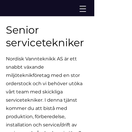
Senior
servicetekniker
Nordisk Vannteknikk AS är ett
snabbt växande
miljöteknikföretag med en stor
orderstock och vi behöver utöka
vårt team med skickliga
servicetekniker. I denna tjänst
kommer du att bistå med
produktion, förberedelse,
installation och service/drift av