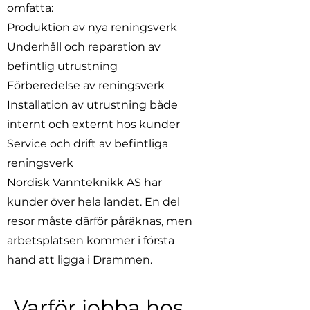
omfatta:
Produktion av nya reningsverk
Underhåll och reparation av
befintlig utrustning
Förberedelse av reningsverk
Installation av utrustning både
internt och externt hos kunder
Service och drift av befintliga
reningsverk
Nordisk Vannteknikk AS har
kunder över hela landet. En del
resor måste därför påräknas, men
arbetsplatsen kommer i första
hand att ligga i Drammen.
Varför jobba hos