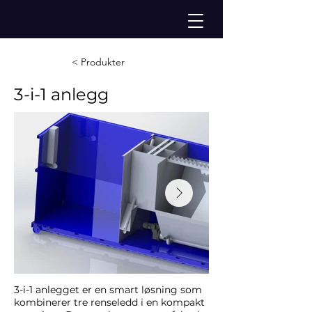
< Produkter
3-i-1 anlegg
3-i-1 anlegget er en smart løsning som
kombinerer tre renseledd i en kompakt