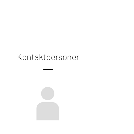
Kontaktpersoner