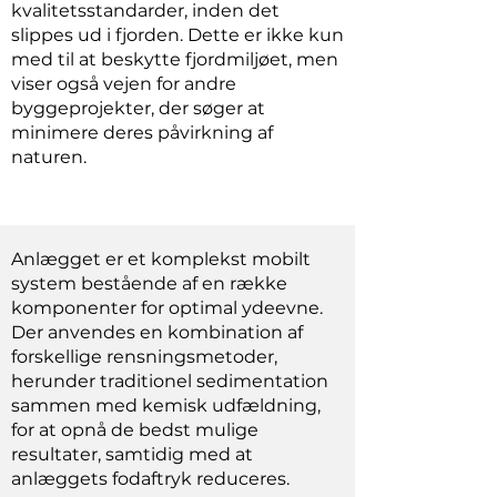
kvalitetsstandarder, inden det
slippes ud i fjorden. Dette er ikke kun
med til at beskytte fjordmiljøet, men
viser også vejen for andre
byggeprojekter, der søger at
minimere deres påvirkning af
naturen.
Anlægget er et komplekst mobilt
system bestående af en række
komponenter for optimal ydeevne.
Der anvendes en kombination af
forskellige rensningsmetoder,
herunder traditionel sedimentation
sammen med kemisk udfældning,
for at opnå de bedst mulige
resultater, samtidig med at
anlæggets fodaftryk reduceres.