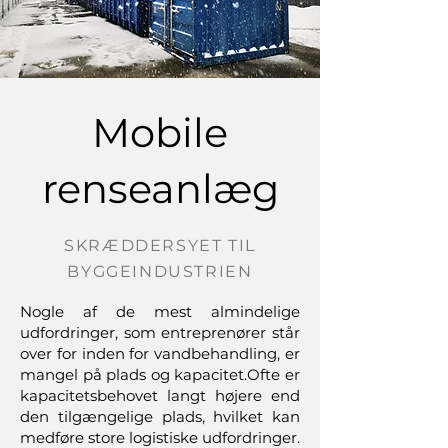
Mobile
renseanlæg
SKRÆDDERSYET TIL
BYGGEINDUSTRIEN
​Nogle af de mest almindelige
udfordringer, som entreprenører står
over for inden for vandbehandling, er
mangel på plads og kapacitet.Ofte er
kapacitetsbehovet langt højere end
den tilgængelige plads, hvilket kan
medføre store logistiske udfordringer.