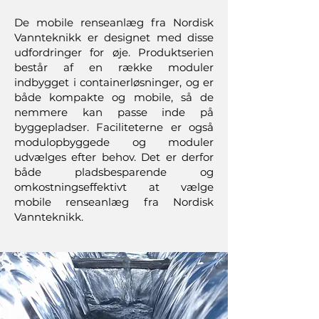
De mobile renseanlæg fra Nordisk
Vannteknikk er designet med disse
udfordringer for øje. Produktserien
består af en række moduler
indbygget i containerløsninger, og er
både kompakte og mobile, så de
nemmere kan passe inde på
byggepladser. Faciliteterne er også
modulopbyggede og moduler
udvælges efter behov. Det er derfor
både pladsbesparende og
omkostningseffektivt at vælge
mobile renseanlæg fra Nordisk
Vannteknikk.