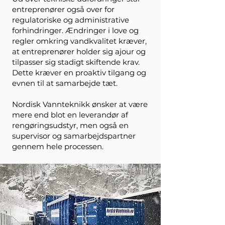
entreprenører også over for
regulatoriske og administrative
forhindringer. Ændringer i love og
regler omkring vandkvalitet kræver,
at entreprenører holder sig ajour og
tilpasser sig stadigt skiftende krav.
Dette kræver en proaktiv tilgang og
evnen til at samarbejde tæt.
Nordisk Vannteknikk ønsker at være
mere end blot en leverandør af
rengøringsudstyr, men også en
supervisor og samarbejdspartner
gennem hele processen.