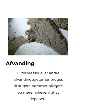
Afvanding
Filterpresser eller andre
afvandingssystemer bruges
til at gøre slammet billigere
og mere miljøvenligt at
deponere.