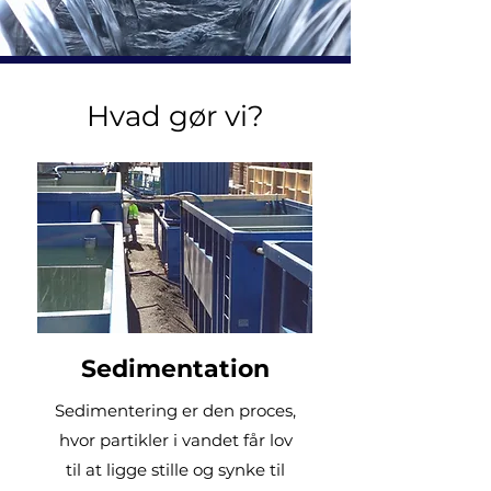
Hvad gør vi?
Sedimentation
Sedimentering er den proces,
hvor partikler i vandet får lov
til at ligge stille og synke til