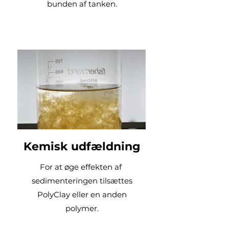
bunden af ​​tanken.
Kemisk udfældning
For at øge effekten af ​​
sedimenteringen tilsættes
PolyClay eller en anden
polymer.