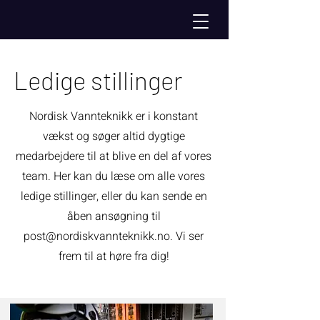
Ledige stillinger
Nordisk Vannteknikk er i konstant
vækst og søger altid dygtige
medarbejdere til at blive en del af vores
team. Her kan du læse om alle vores
ledige stillinger, eller du kan sende en
åben ansøgning til
post@nordiskvannteknikk.no
. Vi ser
frem til at høre fra dig!