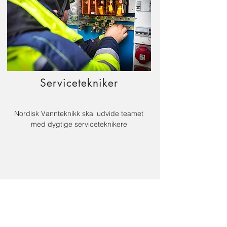
Servicetekniker
Nordisk Vannteknikk skal udvide teamet
med dygtige serviceteknikere