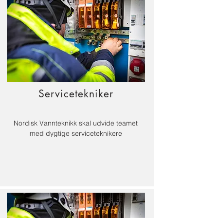
Servicetekniker
Nordisk Vannteknikk skal udvide teamet
med dygtige serviceteknikere